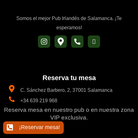
Somos el mejor Pub Irlandés de Salamanca. ¡Te
esperamos!
Reserva tu mesa
C. Sánchez Barbero, 2, 37001 Salamanca
+34 639 219 968
Reserva mesa en nuestro pub o en nuestra zona
VIP exclusiva.
¡Reservar mesa!