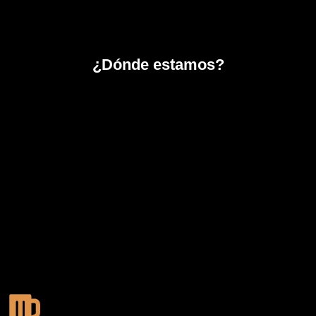
¿Dónde estamos?