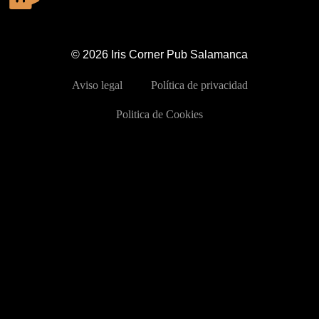
© 2026 Iris Corner Pub Salamanca
Aviso legal
Política de privacidad
Politica de Cookies