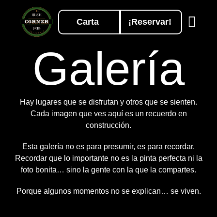
Carta
¡Reservar!
Galería
Hay lugares que se disfrutan y otros que se sienten.
Cada imagen que ves aquí es un recuerdo en
construcción.
Esta galería no es para presumir, es para recordar.
Recordar que lo importante no es la pinta perfecta ni la
foto bonita… sino la gente con la que la compartes.
Porque algunos momentos no se explican… se viven.