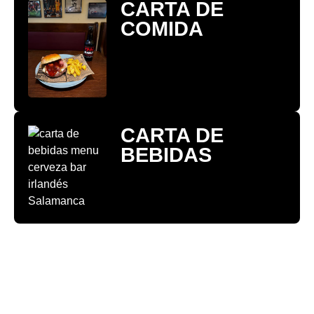
CARTA DE
COMIDA
CARTA DE
BEBIDAS