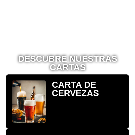
DESCUBRE NUESTRAS
CARTAS
CARTA DE
CERVEZAS